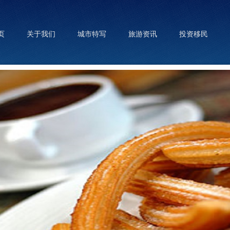
页
关于我们
城市特写
旅游资讯
投资移民