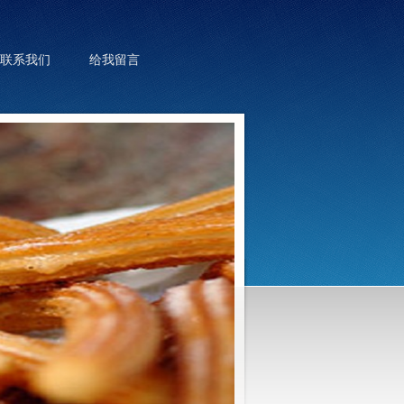
联系我们
给我留言