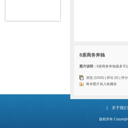
8座商务奔驰
图片说明：
8座商务奔驰最多可以7
浏览 (1034) |
评论
(0) | 评分
将本图片加入收藏夹
|
关于我们
版权所有 Copyrig