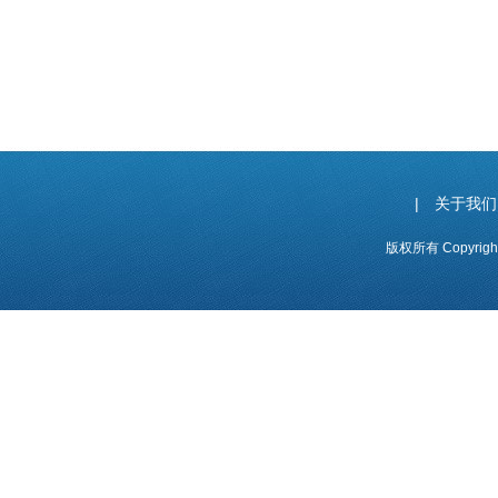
|
关于我们
版权所有 Copyrig