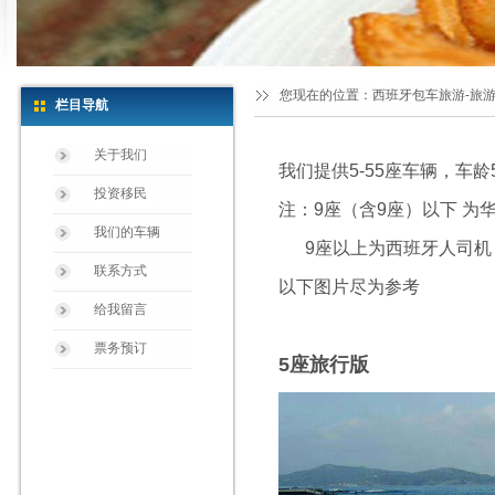
您现在的位置：
西班牙包车旅游-旅
栏目导航
关于我们
我们提供5-55座车辆，车龄
投资移民
注：9座（含9座）以下 为华
我们的车辆
9座以上为西班牙人司
联系方式
以下图片尽为参考
给我留言
票务预订
5座旅行版