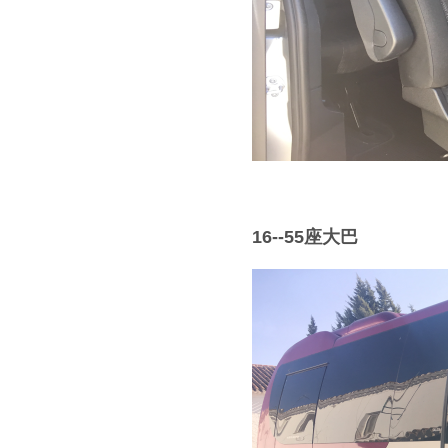
16--55座大巴